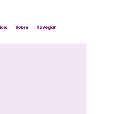
icio
Sobre
Navegar