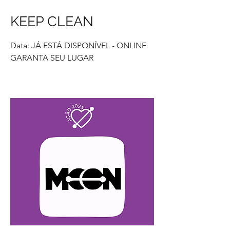
KEEP CLEAN
Data: JÁ ESTÁ DISPONÍVEL - ONLINE
GARANTA SEU LUGAR