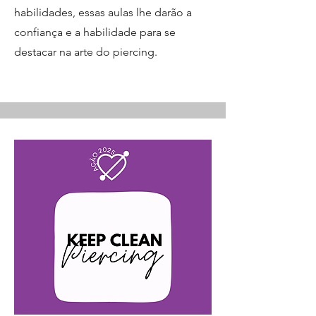
habilidades, essas aulas lhe darão a
confiança e a habilidade para se
destacar na arte do piercing.