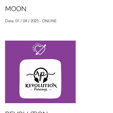
MOON
Data: 01 / 04 / 2025 - ONLINE