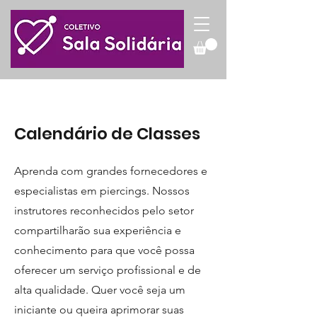
Calendário de Classes
Aprenda com grandes fornecedores e
especialistas em piercings. Nossos
instrutores reconhecidos pelo setor
compartilharão sua experiência e
conhecimento para que você possa
oferecer um serviço profissional e de
alta qualidade. Quer você seja um
iniciante ou queira aprimorar suas