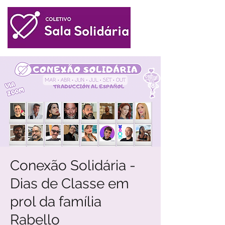
Conexão Solidária -
Dias de Classe em
prol da família
Rabello