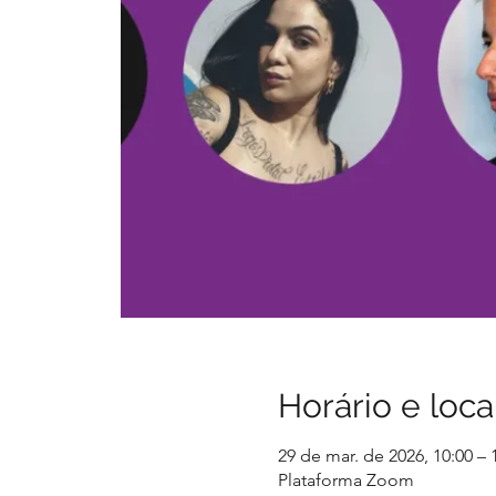
Horário e loca
29 de mar. de 2026, 10:00 – 
Plataforma Zoom