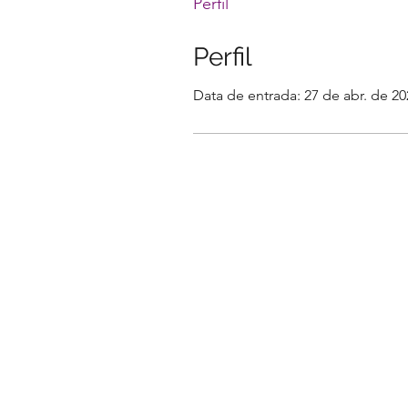
Perfil
Perfil
Data de entrada: 27 de abr. de 20