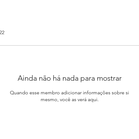
22
Ainda não há nada para mostrar
Quando esse membro adicionar informações sobre si
mesmo, você as verá aqui.