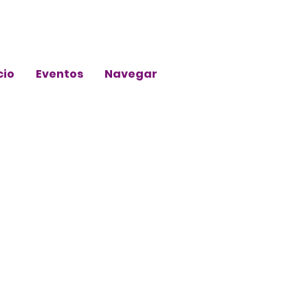
cio
Eventos
Navegar