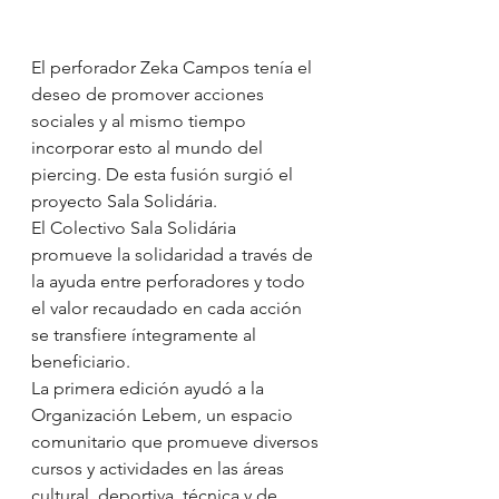
El perforador Zeka Campos tenía el 
deseo de promover acciones 
sociales y al mismo tiempo 
incorporar esto al mundo del 
piercing. De esta fusión surgió el 
proyecto Sala Solidária.
El Colectivo Sala Solidária 
promueve la solidaridad a través de 
la ayuda entre perforadores y todo 
el valor recaudado en cada acción 
se transfiere íntegramente al 
beneficiario.
La primera edición ayudó a la 
Organización Lebem, un espacio 
comunitario que promueve diversos 
cursos y actividades en las áreas 
cultural, deportiva, técnica y de 