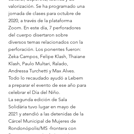
valorización. Se ha programado una 
jornada de clases para octubre de 
2020, a través de la plataforma 
Zoom. En este día, 7 perforadores 
del cuerpo disertaron sobre 
diversos temas relacionados con la 
perforación. Los ponentes fueron: 
Zeka Campos, Felipe Klash, Thaiane 
Klash, Paulo Multari, Ralado, 
Andressa Turchetti y Max Alves. 
Todo lo recaudado ayudó a Lebem 
a preparar el evento de ese año para 
celebrar el Día del Niño.
La segunda edición de Sala 
Solidária tuvo lugar en mayo de 
2021 y atendió a las detenidas de la 
Cárcel Municipal de Mujeres de 
Rondonópolis/MS -frontera con 